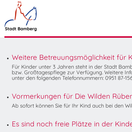
Weitere Betreuungsmöglichkeit für K
Für Kinder unter 3 Jahren steht in der Stadt Ba
bzw. Großtagespflege zur Verfügung. Weitere Info
unter den folgenden Telefonnummern: 0951 87-156
Vormerkungen für Die Wilden Rüben 
Ab sofort können Sie für Ihr Kind auch bei den 
Es sind noch freie Plätze in der Kin