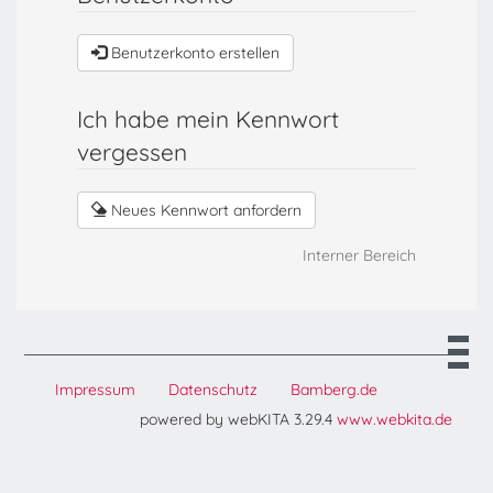
Benutzerkonto erstellen
Ich habe mein Kennwort
vergessen
Neues Kennwort anfordern
Interner Bereich
Impressum
Datenschutz
Bamberg.de
powered by webKITA 3.29.4
www.webkita.de