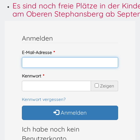
Es sind noch freie Plätze in der Kin
am Oberen Stephansberg ab Septem
Anmelden
E-Mail-Adresse
Kennwort
Zeigen
Kennwort vergessen?
Anmelden
Ich habe noch kein
Benutzerkonto