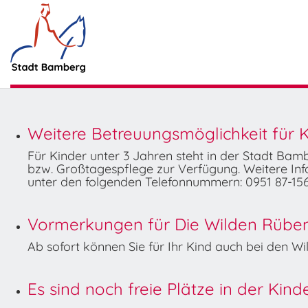
Weitere Betreuungsmöglichkeit für K
Für Kinder unter 3 Jahren steht in der Stadt Ba
bzw. Großtagespflege zur Verfügung. Weitere Info
unter den folgenden Telefonnummern: 0951 87-156
Vormerkungen für Die Wilden Rüben 
Ab sofort können Sie für Ihr Kind auch bei den 
Es sind noch freie Plätze in der Kin