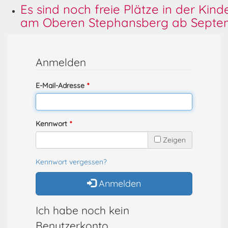
Es sind noch freie Plätze in der Kin
am Oberen Stephansberg ab Septem
Anmelden
E-Mail-Adresse
Kennwort
Zeigen
Kennwort vergessen?
Anmelden
Ich habe noch kein
Benutzerkonto