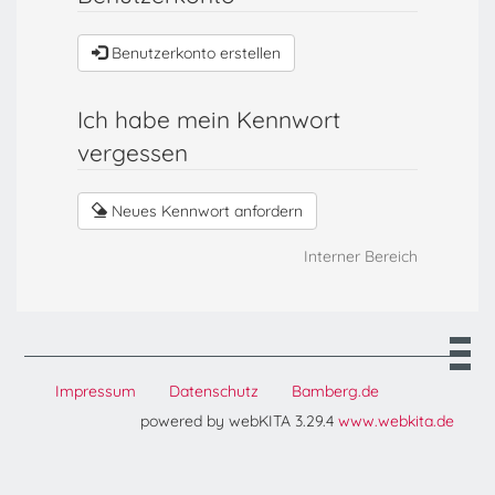
Benutzerkonto erstellen
Ich habe mein Kennwort
vergessen
Neues Kennwort anfordern
Interner Bereich
Impressum
Datenschutz
Bamberg.de
powered by webKITA 3.29.4
www.webkita.de