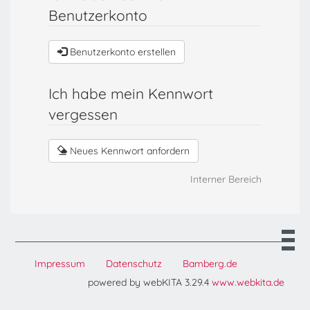
Benutzerkonto
Benutzerkonto erstellen
Ich habe mein Kennwort
vergessen
Neues Kennwort anfordern
Interner Bereich
Impressum
Datenschutz
Bamberg.de
powered by webKITA 3.29.4
www.webkita.de