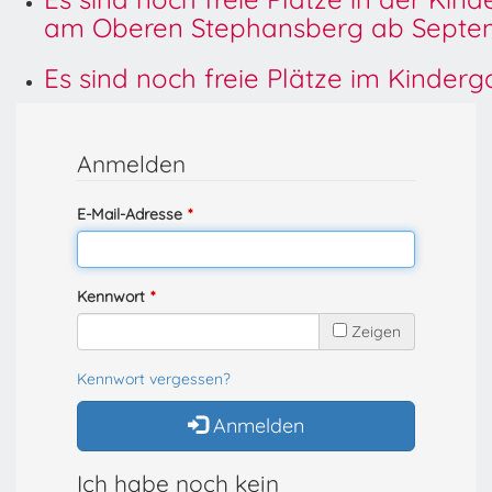
am Oberen Stephansberg ab Septem
Es sind noch freie Plätze im Kinder
Anmelden
E-Mail-Adresse
Kennwort
Zeigen
Kennwort vergessen?
Anmelden
Ich habe noch kein