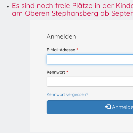
Es sind noch freie Plätze in der Kin
am Oberen Stephansberg ab Septem
Anmelden
E-Mail-Adresse
Kennwort
Kennwort vergessen?
Anmeld