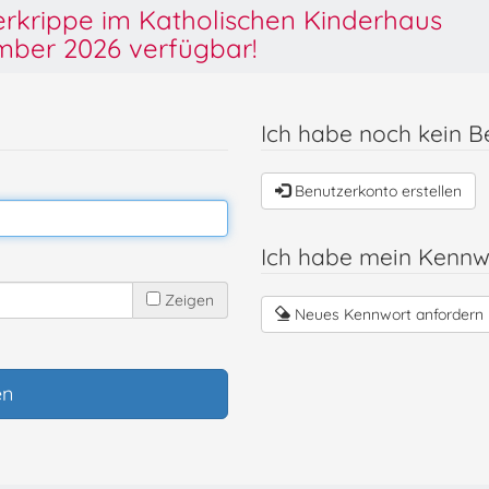
derkrippe im Katholischen Kinderhaus
ber 2026 verfügbar!
Ich habe noch kein B
Benutzerkonto erstellen
Ich habe mein Kennw
Zeigen
Neues Kennwort anfordern
en