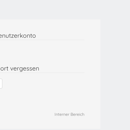
enutzerkonto
ort vergessen
Interner Bereich