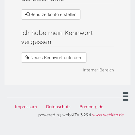
Benutzerkonto erstellen
Ich habe mein Kennwort
vergessen
Neues Kennwort anfordern
Interner Bereich
Impressum
Datenschutz
Bamberg.de
powered by webKITA 3.29.4
www.webkita.de