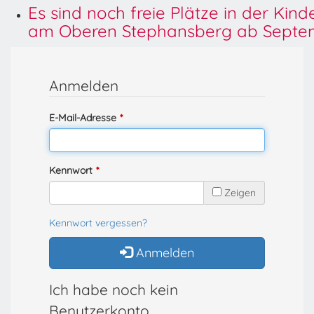
Es sind noch freie Plätze in der Kin
am Oberen Stephansberg ab Septem
Anmelden
E-Mail-Adresse
Kennwort
Zeigen
Kennwort vergessen?
Anmelden
Ich habe noch kein
Benutzerkonto