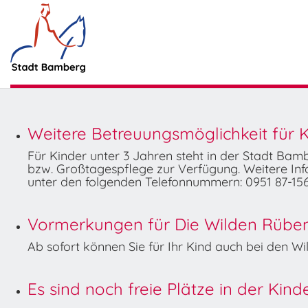
Weitere Betreuungsmöglichkeit für K
Für Kinder unter 3 Jahren steht in der Stadt Ba
bzw. Großtagespflege zur Verfügung. Weitere Info
unter den folgenden Telefonnummern: 0951 87-156
Vormerkungen für Die Wilden Rüben 
Ab sofort können Sie für Ihr Kind auch bei den 
Es sind noch freie Plätze in der Kin