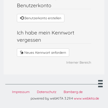
Benutzerkonto
Benutzerkonto erstellen
Ich habe mein Kennwort
vergessen
Neues Kennwort anfordern
Interner Bereich
Impressum
Datenschutz
Bamberg.de
powered by webKITA 3.29.4
www.webkita.de