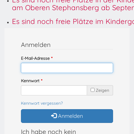
am Oberen Stephansberg ab Septem
Es sind noch freie Plätze im Kinder
Anmelden
E-Mail-Adresse
Kennwort
Zeigen
Kennwort vergessen?
Anmelden
Ich habe noch kein