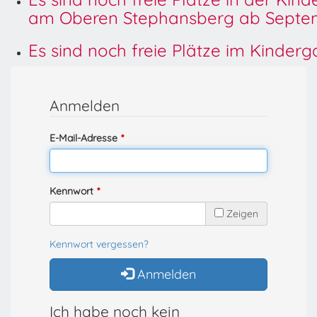
am Oberen Stephansberg ab Septem
Es sind noch freie Plätze im Kinder
Anmelden
E-Mail-Adresse
Kennwort
Zeigen
Kennwort vergessen?
Anmelden
Ich habe noch kein