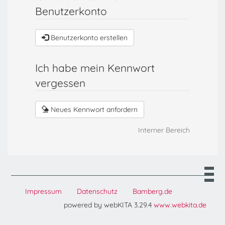
Benutzerkonto
Benutzerkonto erstellen
Ich habe mein Kennwort
vergessen
Neues Kennwort anfordern
Interner Bereich
Impressum
Datenschutz
Bamberg.de
powered by webKITA 3.29.4
www.webkita.de