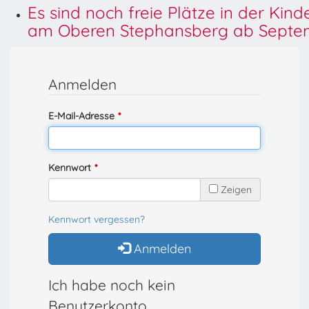
Es sind noch freie Plätze in der Kin
am Oberen Stephansberg ab Septem
Anmelden
E-Mail-Adresse
Kennwort
Zeigen
Kennwort vergessen?
Anmelden
Ich habe noch kein
Benutzerkonto