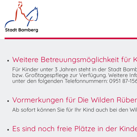
Weitere Betreuungsmöglichkeit für K
Für Kinder unter 3 Jahren steht in der Stadt Ba
bzw. Großtagespflege zur Verfügung. Weitere Info
unter den folgenden Telefonnummern: 0951 87-156
Vormerkungen für Die Wilden Rüben 
Ab sofort können Sie für Ihr Kind auch bei den 
Es sind noch freie Plätze in der Kin