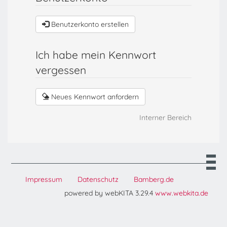
Benutzerkonto erstellen
Ich habe mein Kennwort
vergessen
Neues Kennwort anfordern
Interner Bereich
Impressum
Datenschutz
Bamberg.de
powered by webKITA 3.29.4
www.webkita.de