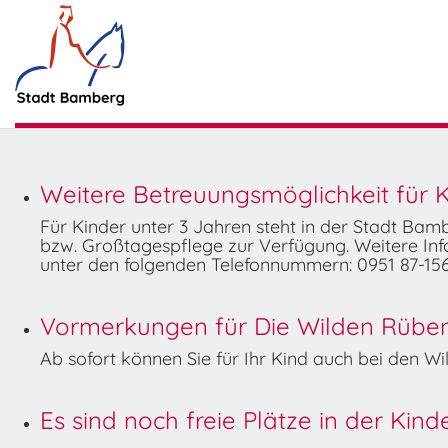
Weitere Betreuungsmöglichkeit für K
Für Kinder unter 3 Jahren steht in der Stadt Ba
bzw. Großtagespflege zur Verfügung. Weitere Info
unter den folgenden Telefonnummern: 0951 87-156
Vormerkungen für Die Wilden Rüben 
Ab sofort können Sie für Ihr Kind auch bei den 
Es sind noch freie Plätze in der Kin