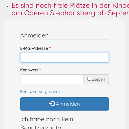
Es sind noch freie Plätze in der Kin
am Oberen Stephansberg ab Septem
Anmelden
E-Mail-Adresse
Kennwort
Zeigen
Kennwort vergessen?
Anmelden
Ich habe noch kein
Benutzerkonto