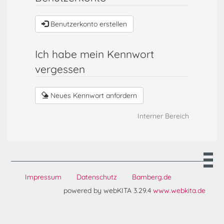
Benutzerkonto erstellen
Ich habe mein Kennwort
vergessen
Neues Kennwort anfordern
Interner Bereich
Impressum
Datenschutz
Bamberg.de
powered by webKITA 3.29.4
www.webkita.de