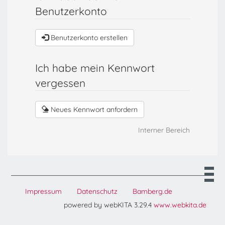
Benutzerkonto
Benutzerkonto erstellen
Ich habe mein Kennwort
vergessen
Neues Kennwort anfordern
Interner Bereich
Impressum
Datenschutz
Bamberg.de
powered by webKITA 3.29.4
www.webkita.de