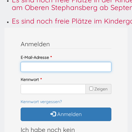
am Oberen Stephansberg ab Septem
Es sind noch freie Plätze im Kinder
Anmelden
E-Mail-Adresse
Kennwort
Zeigen
Kennwort vergessen?
Anmelden
Ich habe noch kein