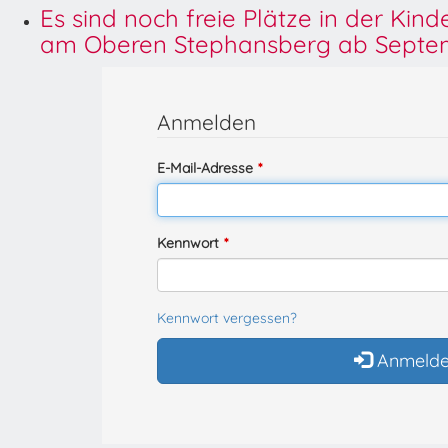
Es sind noch freie Plätze in der Kin
am Oberen Stephansberg ab Septem
Anmelden
E-Mail-Adresse
Kennwort
Kennwort vergessen?
Anmeld