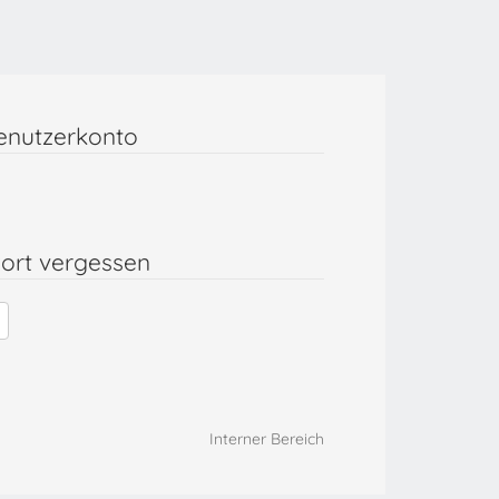
enutzerkonto
ort vergessen
Interner Bereich