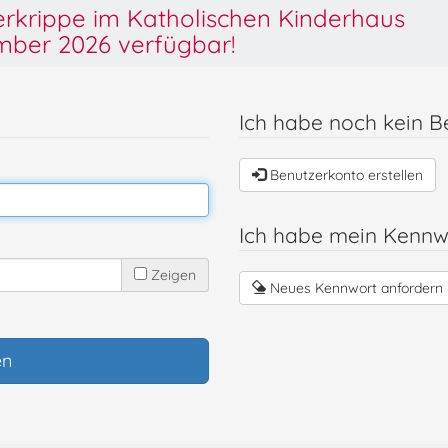
derkrippe im Katholischen Kinderhaus
ber 2026 verfügbar!
Ich habe noch kein B
Benutzerkonto erstellen
Ich habe mein Kennw
Zeigen
Neues Kennwort anfordern
en