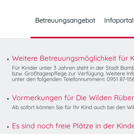
Betreuungsangebot
Infoportal
Weitere Betreuungsmöglichkeit für K
Für Kinder unter 3 Jahren steht in der Stadt Ba
bzw. Großtagespflege zur Verfügung. Weitere Info
unter den folgenden Telefonnummern: 0951 87-156
Vormerkungen für Die Wilden Rüben 
Ab sofort können Sie für Ihr Kind auch bei den 
Es sind noch freie Plätze in der Kin