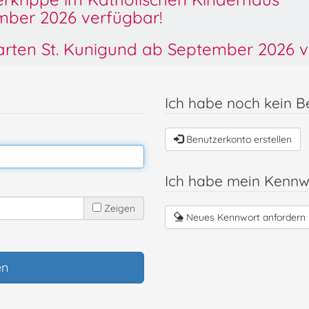
ber 2026 verfügbar!
garten St. Kunigund ab September 2026 v
Ich habe noch kein B
Benutzerkonto erstellen
Ich habe mein Kennw
Zeigen
Neues Kennwort anfordern
en