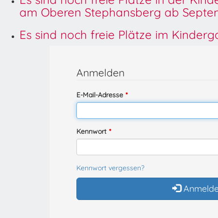
am Oberen Stephansberg ab Septem
Es sind noch freie Plätze im Kinder
Anmelden
E-Mail-Adresse
Kennwort
Kennwort vergessen?
Anmeld