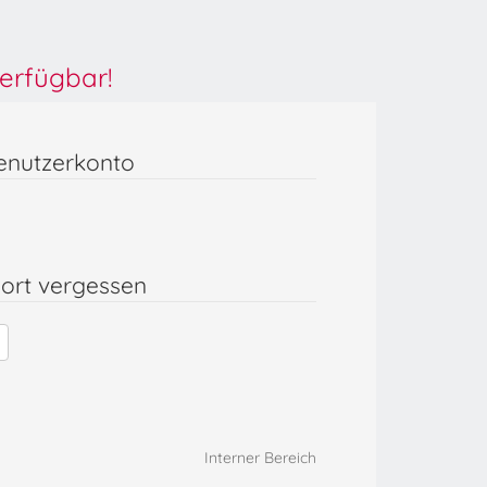
erfügbar!
enutzerkonto
ort vergessen
Interner Bereich