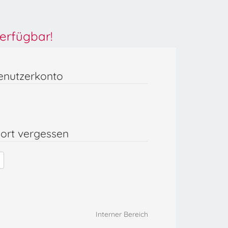
erfügbar!
enutzerkonto
ort vergessen
Interner Bereich