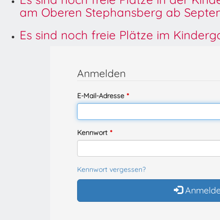
am Oberen Stephansberg ab Septem
Es sind noch freie Plätze im Kinder
Anmelden
E-Mail-Adresse
Kennwort
Kennwort vergessen?
Anmeld