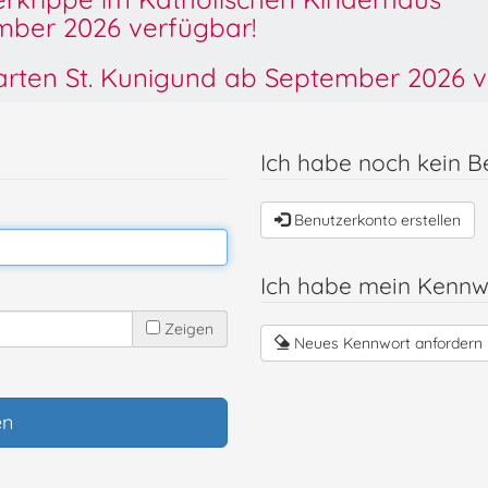
ber 2026 verfügbar!
garten St. Kunigund ab September 2026 v
Ich habe noch kein B
Benutzerkonto erstellen
Ich habe mein Kennw
Zeigen
Neues Kennwort anfordern
en