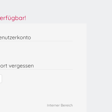
erfügbar!
enutzerkonto
ort vergessen
Interner Bereich