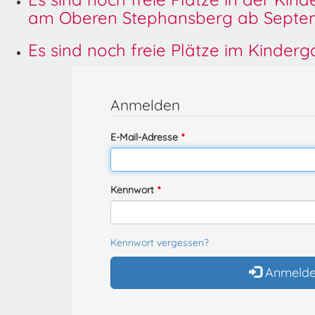
am Oberen Stephansberg ab Septem
Es sind noch freie Plätze im Kinder
Anmelden
E-Mail-Adresse
Kennwort
Kennwort vergessen?
Anmeld