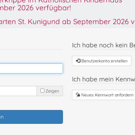
ber 2026 verfügbar!
garten St. Kunigund ab September 2026 v
Ich habe noch kein B
Benutzerkonto erstellen
Ich habe mein Kennw
Zeigen
Neues Kennwort anfordern
en