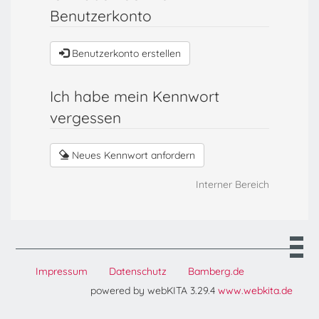
Benutzerkonto
Benutzerkonto erstellen
Ich habe mein Kennwort
vergessen
Neues Kennwort anfordern
Interner Bereich
Impressum
Datenschutz
Bamberg.de
powered by webKITA 3.29.4
www.webkita.de