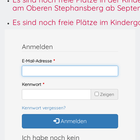
am Oberen Stephansberg ab Septem
Es sind noch freie Plätze im Kinder
Anmelden
E-Mail-Adresse
Kennwort
Zeigen
Kennwort vergessen?
Anmelden
Ich habe noch kein