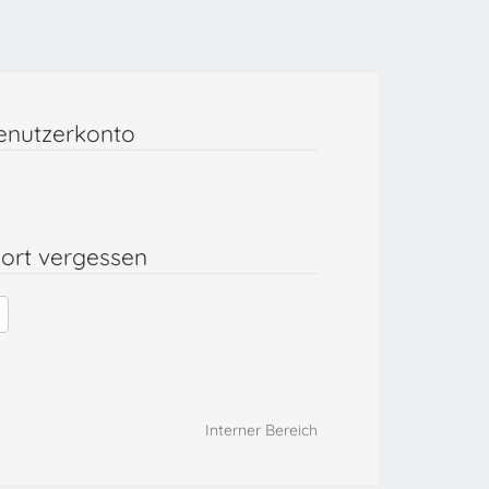
enutzerkonto
ort vergessen
Interner Bereich