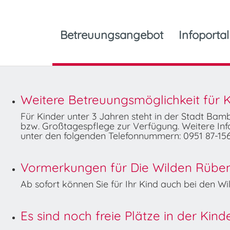
Betreuungsangebot
Infoportal
Weitere Betreuungsmöglichkeit für K
Für Kinder unter 3 Jahren steht in der Stadt Ba
bzw. Großtagespflege zur Verfügung. Weitere Info
unter den folgenden Telefonnummern: 0951 87-156
Vormerkungen für Die Wilden Rüben 
Ab sofort können Sie für Ihr Kind auch bei den 
Es sind noch freie Plätze in der Kin