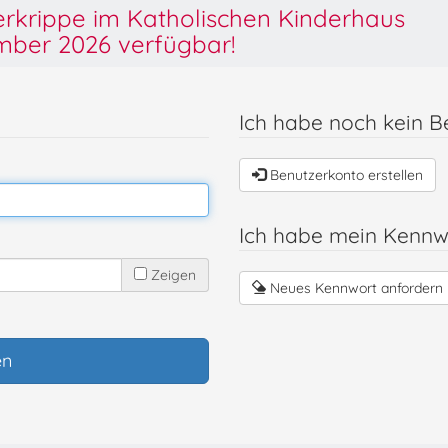
derkrippe im Katholischen Kinderhaus
ber 2026 verfügbar!
Ich habe noch kein B
Benutzerkonto erstellen
Ich habe mein Kennw
Zeigen
Neues Kennwort anfordern
en