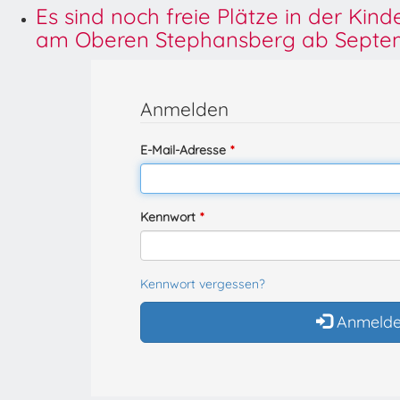
Es sind noch freie Plätze in der Kin
am Oberen Stephansberg ab Septem
Anmelden
E-Mail-Adresse
Kennwort
Kennwort vergessen?
Anmeld