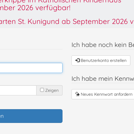
ber 2026 verfügbar!
garten St. Kunigund ab September 2026 v
Ich habe noch kein B
Benutzerkonto erstellen
Ich habe mein Kennw
Zeigen
Neues Kennwort anfordern
en