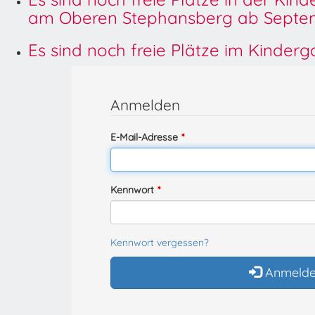
am Oberen Stephansberg ab Septem
Es sind noch freie Plätze im Kinder
Anmelden
E-Mail-Adresse
Kennwort
Kennwort vergessen?
Anmeld