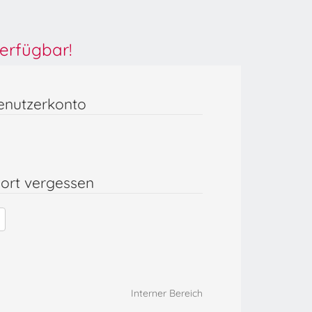
erfügbar!
enutzerkonto
ort vergessen
Interner Bereich