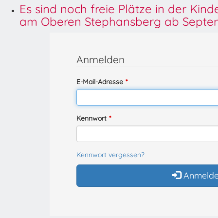
Es sind noch freie Plätze in der Kin
am Oberen Stephansberg ab Septem
Anmelden
E-Mail-Adresse
Kennwort
Kennwort vergessen?
Anmeld