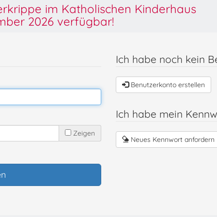
derkrippe im Katholischen Kinderhaus
ber 2026 verfügbar!
Ich habe noch kein B
Benutzerkonto erstellen
Ich habe mein Kennw
Zeigen
Neues Kennwort anfordern
en