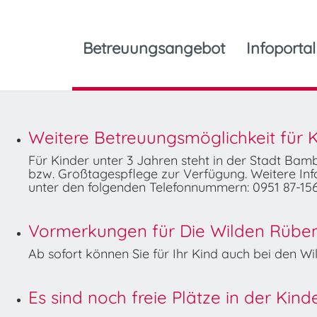
Betreuungsangebot
Infoportal
Weitere Betreuungsmöglichkeit für K
Für Kinder unter 3 Jahren steht in der Stadt Ba
bzw. Großtagespflege zur Verfügung. Weitere Info
unter den folgenden Telefonnummern: 0951 87-156
Vormerkungen für Die Wilden Rüben 
Ab sofort können Sie für Ihr Kind auch bei den 
Es sind noch freie Plätze in der Kin