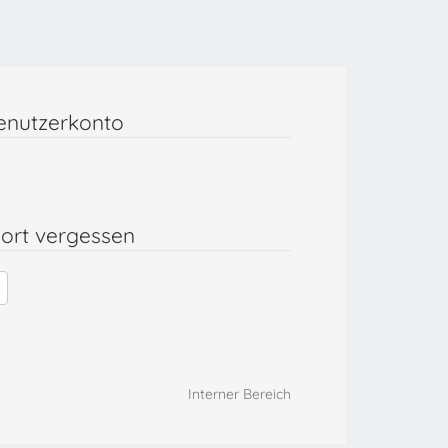
enutzerkonto
ort vergessen
Interner Bereich