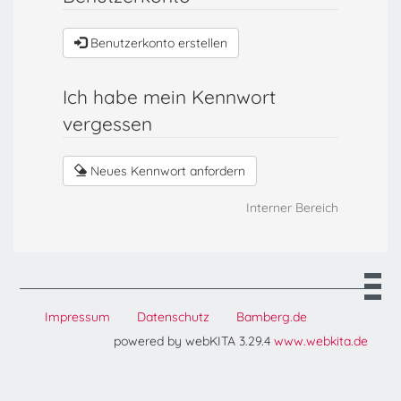
Benutzerkonto erstellen
Ich habe mein Kennwort
vergessen
Neues Kennwort anfordern
Interner Bereich
Impressum
Datenschutz
Bamberg.de
powered by webKITA 3.29.4
www.webkita.de