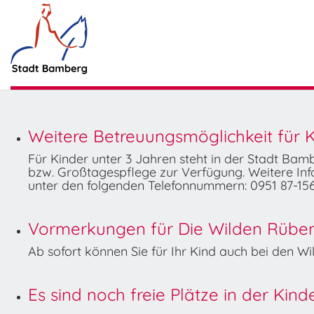
Weitere Betreuungsmöglichkeit für K
Für Kinder unter 3 Jahren steht in der Stadt Ba
bzw. Großtagespflege zur Verfügung. Weitere Info
unter den folgenden Telefonnummern: 0951 87-156
Vormerkungen für Die Wilden Rüben 
Ab sofort können Sie für Ihr Kind auch bei den 
Es sind noch freie Plätze in der Kin