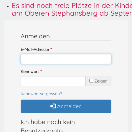
Es sind noch freie Plätze in der Kin
am Oberen Stephansberg ab Septem
Anmelden
E-Mail-Adresse
Kennwort
Zeigen
Kennwort vergessen?
Anmelden
Ich habe noch kein
Benutzerkonto