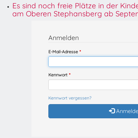
Es sind noch freie Plätze in der Kin
am Oberen Stephansberg ab Septem
Anmelden
E-Mail-Adresse
Kennwort
Kennwort vergessen?
Anmeld