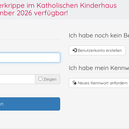
derkrippe im Katholischen Kinderhaus
ber 2026 verfügbar!
Ich habe noch kein B
Benutzerkonto erstellen
Ich habe mein Kennw
Zeigen
Neues Kennwort anfordern
en