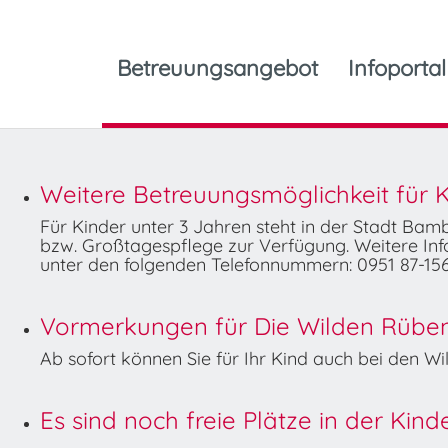
Betreuungsangebot
Infoportal
Weitere Betreuungsmöglichkeit für K
Für Kinder unter 3 Jahren steht in der Stadt Ba
bzw. Großtagespflege zur Verfügung. Weitere Info
unter den folgenden Telefonnummern: 0951 87-156
Vormerkungen für Die Wilden Rüben 
Ab sofort können Sie für Ihr Kind auch bei den 
Es sind noch freie Plätze in der Kin