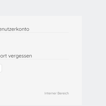
enutzerkonto
ort vergessen
Interner Bereich