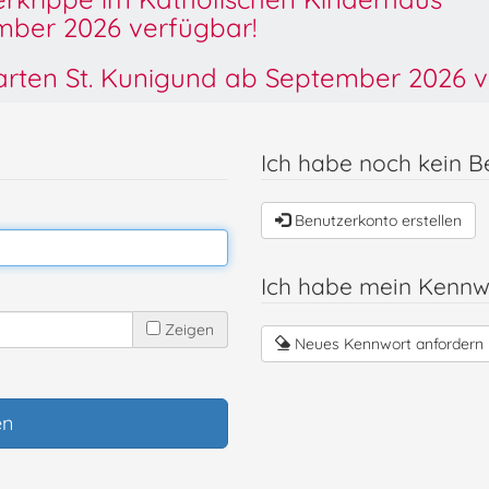
ber 2026 verfügbar!
garten St. Kunigund ab September 2026 v
Ich habe noch kein B
Benutzerkonto erstellen
Ich habe mein Kennw
Zeigen
Neues Kennwort anfordern
en