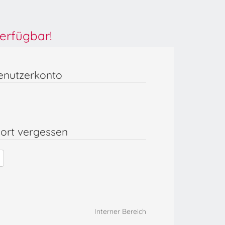
erfügbar!
enutzerkonto
ort vergessen
Interner Bereich