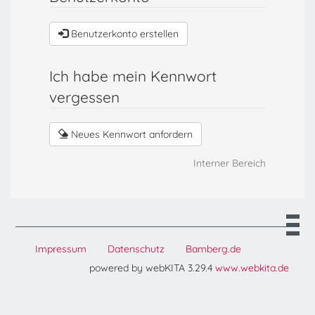
Benutzerkonto erstellen
Ich habe mein Kennwort
vergessen
Neues Kennwort anfordern
Interner Bereich
Impressum
Datenschutz
Bamberg.de
powered by webKITA 3.29.4
www.webkita.de