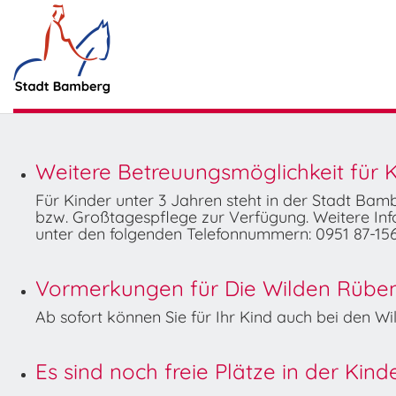
Weitere Betreuungsmöglichkeit für K
Für Kinder unter 3 Jahren steht in der Stadt Ba
bzw. Großtagespflege zur Verfügung. Weitere Info
unter den folgenden Telefonnummern: 0951 87-156
Vormerkungen für Die Wilden Rüben 
Ab sofort können Sie für Ihr Kind auch bei den 
Es sind noch freie Plätze in der Kin