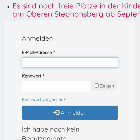
Es sind noch freie Plätze in der Kin
am Oberen Stephansberg ab Septem
Anmelden
E-Mail-Adresse
Kennwort
Zeigen
Kennwort vergessen?
Anmelden
Ich habe noch kein
Benutzerkonto