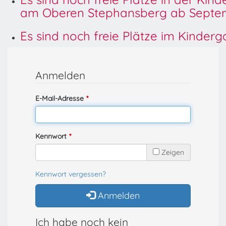
am Oberen Stephansberg ab Septem
Es sind noch freie Plätze im Kinder
Anmelden
E-Mail-Adresse
Kennwort
Zeigen
Kennwort vergessen?
Anmelden
Ich habe noch kein