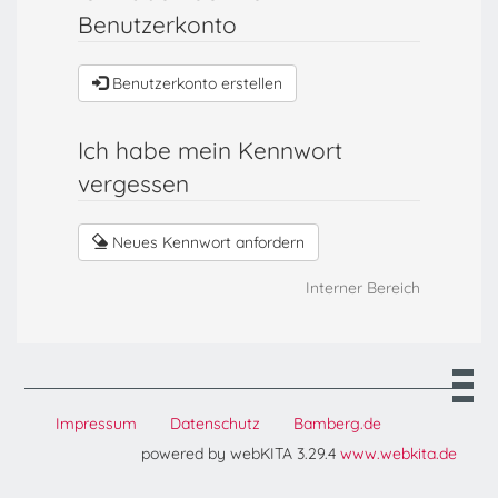
Benutzerkonto
Benutzerkonto erstellen
Ich habe mein Kennwort
vergessen
Neues Kennwort anfordern
Interner Bereich
Impressum
Datenschutz
Bamberg.de
powered by webKITA 3.29.4
www.webkita.de