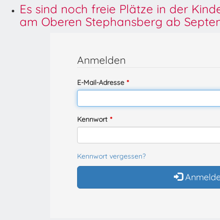
Es sind noch freie Plätze in der Kin
am Oberen Stephansberg ab Septem
Anmelden
E-Mail-Adresse
Kennwort
Kennwort vergessen?
Anmeld