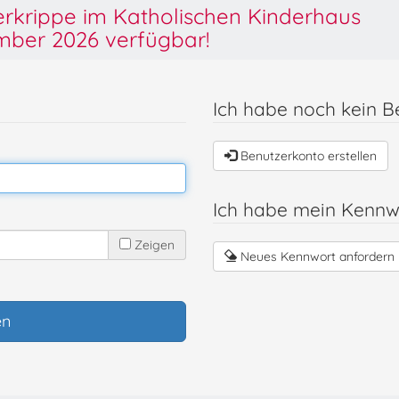
derkrippe im Katholischen Kinderhaus
ber 2026 verfügbar!
Ich habe noch kein B
Benutzerkonto erstellen
Ich habe mein Kennw
Zeigen
Neues Kennwort anfordern
en