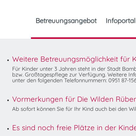
Betreuungsangebot
Infoportal
Weitere Betreuungsmöglichkeit für K
Für Kinder unter 3 Jahren steht in der Stadt Ba
bzw. Großtagespflege zur Verfügung. Weitere Info
unter den folgenden Telefonnummern: 0951 87-156
Vormerkungen für Die Wilden Rüben 
Ab sofort können Sie für Ihr Kind auch bei den 
Es sind noch freie Plätze in der Kin