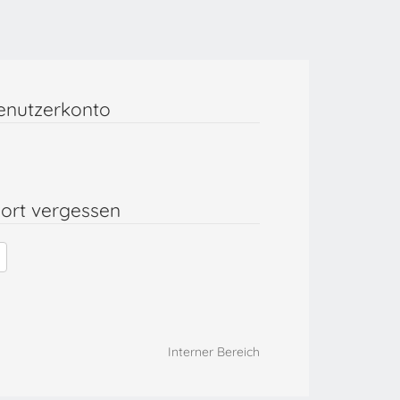
enutzerkonto
ort vergessen
Interner Bereich