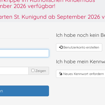
ber 2026 verfügbar!
garten St. Kunigund ab September 2026 v
Ich habe noch kein B
Benutzerkonto erstellen
Ich habe mein Kennw
Zeigen
Neues Kennwort anfordern
en