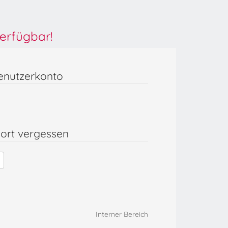
erfügbar!
enutzerkonto
ort vergessen
Interner Bereich