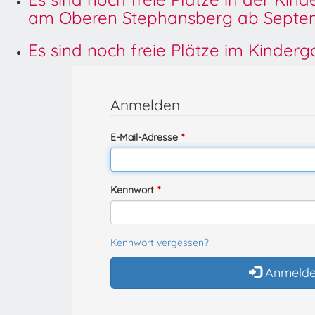
am Oberen Stephansberg ab Septem
Es sind noch freie Plätze im Kinder
Anmelden
E-Mail-Adresse
Kennwort
Kennwort vergessen?
Anmeld