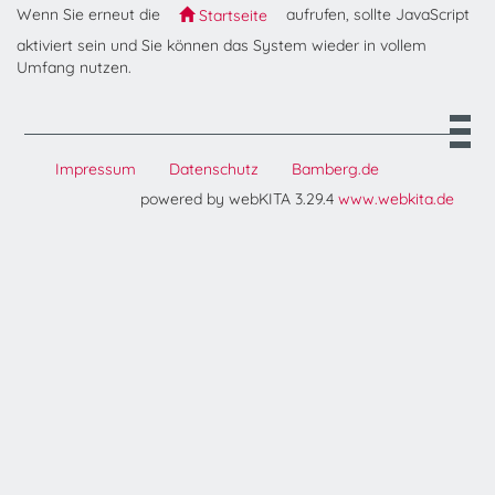
Wenn Sie erneut die
aufrufen, sollte JavaScript
Startseite
aktiviert sein und Sie können das System wieder in vollem
Umfang nutzen.
Impressum
Datenschutz
Bamberg.de
powered by webKITA 3.29.4
www.webkita.de