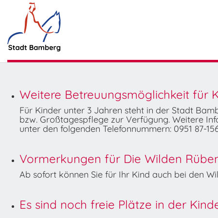
Weitere Betreuungsmöglichkeit für K
Für Kinder unter 3 Jahren steht in der Stadt Ba
bzw. Großtagespflege zur Verfügung. Weitere Info
unter den folgenden Telefonnummern: 0951 87-156
Vormerkungen für Die Wilden Rüben 
Ab sofort können Sie für Ihr Kind auch bei den 
Es sind noch freie Plätze in der Kin