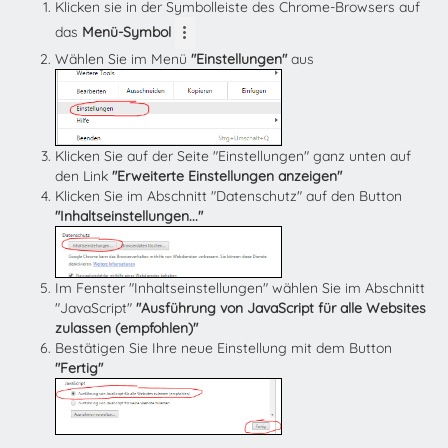
Klicken sie in der Symbolleiste des Chrome-Browsers auf
das
Menü-Symbol
Wählen Sie im Menü
"Einstellungen"
aus
Klicken Sie auf der Seite "Einstellungen" ganz unten auf
den Link
"Erweiterte Einstellungen anzeigen"
Klicken Sie im Abschnitt "Datenschutz" auf den Button
"Inhaltseinstellungen..."
Im Fenster "Inhaltseinstellungen" wählen Sie im Abschnitt
"JavaScript"
"Ausführung von JavaScript für alle Websites
zulassen (empfohlen)"
Bestätigen Sie Ihre neue Einstellung mit dem Button
"Fertig"