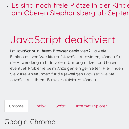
Es sind noch freie Plätze in der Kin
am Oberen Stephansberg ab Septem
JavaScript deaktiviert
Ist JavaScript in Ihrem Browser deaktiviert?
Da viele
Funktionen von Webkita auf JavaScript basieren, können Sie
die Anwendung nicht in vollem Umfang nutzen und haben
eventuell Probleme beim Anzeigen einiger Seiten. Hier finden
Sie kurze Anleitungen für die jeweiligen Browser, wie Sie
JavaScript in Ihrem Browser aktivieren können.
Chrome
Firefox
Safari
Internet Explorer
Google Chrome