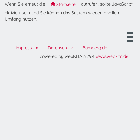
Wenn Sie erneut die
aufrufen, sollte JavaScript
Startseite
aktiviert sein und Sie können das System wieder in vollem
Umfang nutzen.
Impressum
Datenschutz
Bamberg.de
powered by webKITA 3.29.4
www.webkita.de