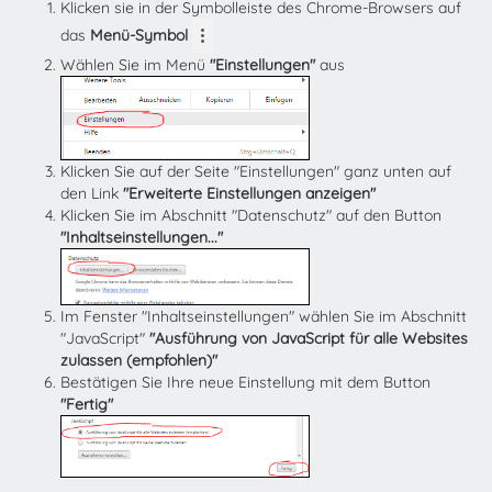
Klicken sie in der Symbolleiste des Chrome-Browsers auf
das
Menü-Symbol
Wählen Sie im Menü
"Einstellungen"
aus
Klicken Sie auf der Seite "Einstellungen" ganz unten auf
den Link
"Erweiterte Einstellungen anzeigen"
Klicken Sie im Abschnitt "Datenschutz" auf den Button
"Inhaltseinstellungen..."
Im Fenster "Inhaltseinstellungen" wählen Sie im Abschnitt
"JavaScript"
"Ausführung von JavaScript für alle Websites
zulassen (empfohlen)"
Bestätigen Sie Ihre neue Einstellung mit dem Button
"Fertig"