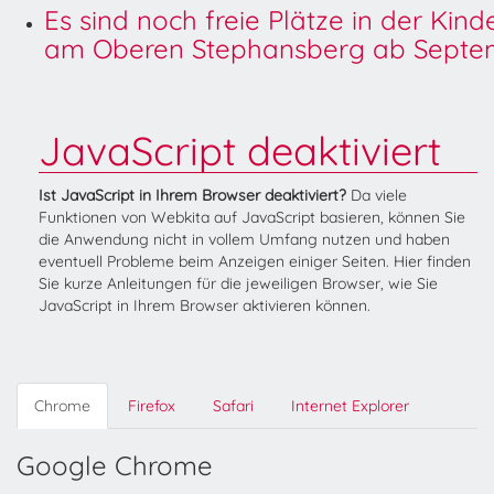
Es sind noch freie Plätze in der Kin
am Oberen Stephansberg ab Septem
JavaScript deaktiviert
Ist JavaScript in Ihrem Browser deaktiviert?
Da viele
Funktionen von Webkita auf JavaScript basieren, können Sie
die Anwendung nicht in vollem Umfang nutzen und haben
eventuell Probleme beim Anzeigen einiger Seiten. Hier finden
Sie kurze Anleitungen für die jeweiligen Browser, wie Sie
JavaScript in Ihrem Browser aktivieren können.
Chrome
Firefox
Safari
Internet Explorer
Google Chrome