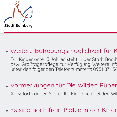
Weitere Betreuungsmöglichkeit für K
Für Kinder unter 3 Jahren steht in der Stadt Ba
bzw. Großtagespflege zur Verfügung. Weitere Info
unter den folgenden Telefonnummern: 0951 87-156
Vormerkungen für Die Wilden Rüben 
Ab sofort können Sie für Ihr Kind auch bei den 
Es sind noch freie Plätze in der Kin