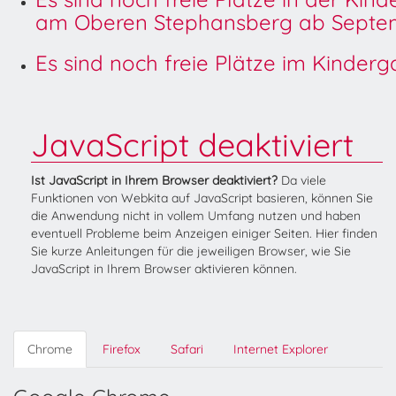
am Oberen Stephansberg ab Septem
Es sind noch freie Plätze im Kinder
JavaScript deaktiviert
Ist JavaScript in Ihrem Browser deaktiviert?
Da viele
Funktionen von Webkita auf JavaScript basieren, können Sie
die Anwendung nicht in vollem Umfang nutzen und haben
eventuell Probleme beim Anzeigen einiger Seiten. Hier finden
Sie kurze Anleitungen für die jeweiligen Browser, wie Sie
JavaScript in Ihrem Browser aktivieren können.
Chrome
Firefox
Safari
Internet Explorer