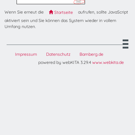
Wenn Sie erneut die
aufrufen, sollte JavaScript
Startseite
aktiviert sein und Sie können das System wieder in vollem
Umfang nutzen.
Impressum
Datenschutz
Bamberg.de
powered by webKITA 3.29.4
www.webkita.de