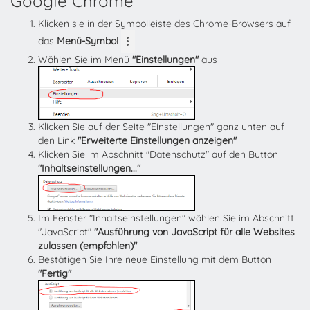
Google Chrome
Klicken sie in der Symbolleiste des Chrome-Browsers auf
das
Menü-Symbol
Wählen Sie im Menü
"Einstellungen"
aus
Klicken Sie auf der Seite "Einstellungen" ganz unten auf
den Link
"Erweiterte Einstellungen anzeigen"
Klicken Sie im Abschnitt "Datenschutz" auf den Button
"Inhaltseinstellungen..."
Im Fenster "Inhaltseinstellungen" wählen Sie im Abschnitt
"JavaScript"
"Ausführung von JavaScript für alle Websites
zulassen (empfohlen)"
Bestätigen Sie Ihre neue Einstellung mit dem Button
"Fertig"