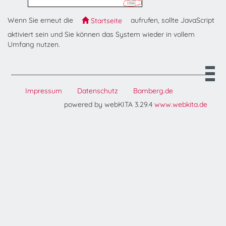
Wenn Sie erneut die
aufrufen, sollte JavaScript
Startseite
aktiviert sein und Sie können das System wieder in vollem
Umfang nutzen.
Impressum
Datenschutz
Bamberg.de
powered by webKITA 3.29.4
www.webkita.de