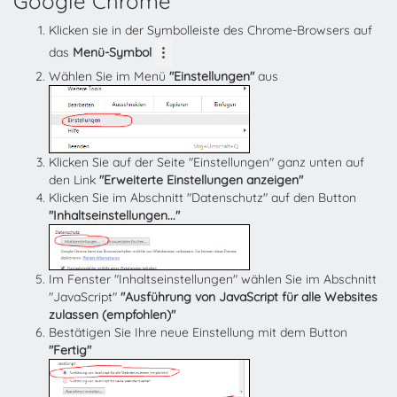
Google Chrome
Klicken sie in der Symbolleiste des Chrome-Browsers auf
das
Menü-Symbol
Wählen Sie im Menü
"Einstellungen"
aus
Klicken Sie auf der Seite "Einstellungen" ganz unten auf
den Link
"Erweiterte Einstellungen anzeigen"
Klicken Sie im Abschnitt "Datenschutz" auf den Button
"Inhaltseinstellungen..."
Im Fenster "Inhaltseinstellungen" wählen Sie im Abschnitt
"JavaScript"
"Ausführung von JavaScript für alle Websites
zulassen (empfohlen)"
Bestätigen Sie Ihre neue Einstellung mit dem Button
"Fertig"