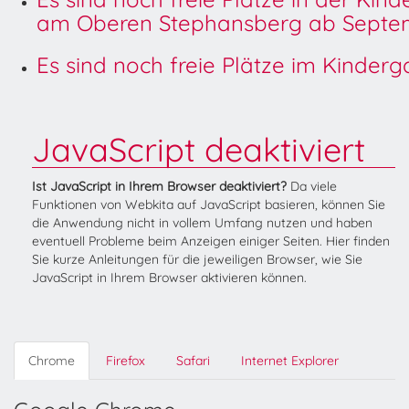
am Oberen Stephansberg ab Septem
Es sind noch freie Plätze im Kinder
JavaScript deaktiviert
Ist JavaScript in Ihrem Browser deaktiviert?
Da viele
Funktionen von Webkita auf JavaScript basieren, können Sie
die Anwendung nicht in vollem Umfang nutzen und haben
eventuell Probleme beim Anzeigen einiger Seiten. Hier finden
Sie kurze Anleitungen für die jeweiligen Browser, wie Sie
JavaScript in Ihrem Browser aktivieren können.
Chrome
Firefox
Safari
Internet Explorer