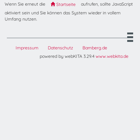
Wenn Sie erneut die
aufrufen, sollte JavaScript
Startseite
aktiviert sein und Sie können das System wieder in vollem
Umfang nutzen.
Impressum
Datenschutz
Bamberg.de
powered by webKITA 3.29.4
www.webkita.de