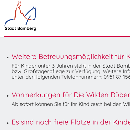
Weitere Betreuungsmöglichkeit für K
Für Kinder unter 3 Jahren steht in der Stadt Ba
bzw. Großtagespflege zur Verfügung. Weitere Info
unter den folgenden Telefonnummern: 0951 87-156
Vormerkungen für Die Wilden Rüben 
Ab sofort können Sie für Ihr Kind auch bei den 
Es sind noch freie Plätze in der Kin