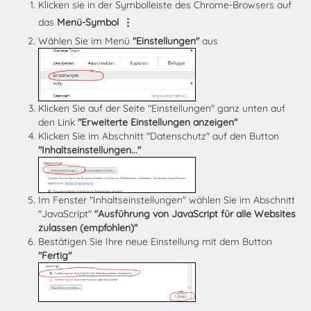
Klicken sie in der Symbolleiste des Chrome-Browsers auf
das
Menü-Symbol
Wählen Sie im Menü
"Einstellungen"
aus
Klicken Sie auf der Seite "Einstellungen" ganz unten auf
den Link
"Erweiterte Einstellungen anzeigen"
Klicken Sie im Abschnitt "Datenschutz" auf den Button
"Inhaltseinstellungen..."
Im Fenster "Inhaltseinstellungen" wählen Sie im Abschnitt
"JavaScript"
"Ausführung von JavaScript für alle Websites
zulassen (empfohlen)"
Bestätigen Sie Ihre neue Einstellung mit dem Button
"Fertig"