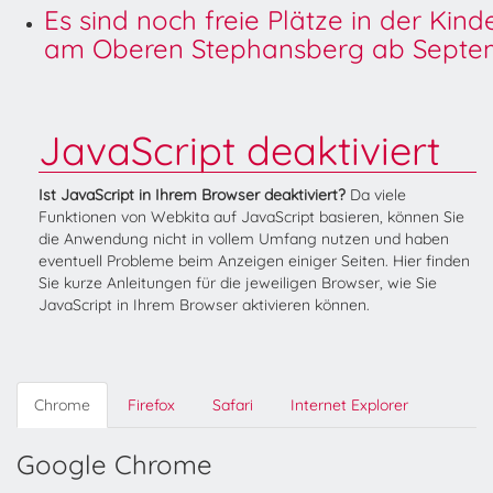
Es sind noch freie Plätze in der Kin
am Oberen Stephansberg ab Septem
JavaScript deaktiviert
Ist JavaScript in Ihrem Browser deaktiviert?
Da viele
Funktionen von Webkita auf JavaScript basieren, können Sie
die Anwendung nicht in vollem Umfang nutzen und haben
eventuell Probleme beim Anzeigen einiger Seiten. Hier finden
Sie kurze Anleitungen für die jeweiligen Browser, wie Sie
JavaScript in Ihrem Browser aktivieren können.
Chrome
Firefox
Safari
Internet Explorer
Google Chrome