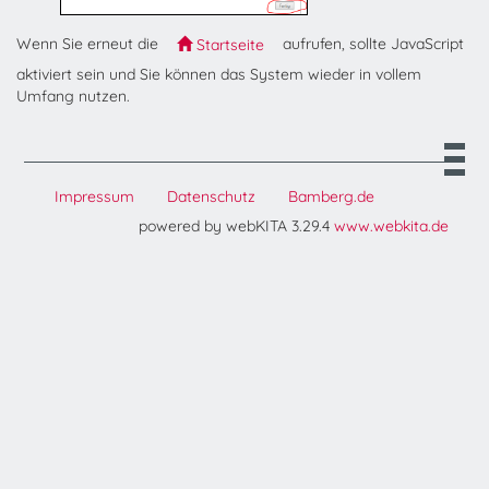
Wenn Sie erneut die
aufrufen, sollte JavaScript
Startseite
aktiviert sein und Sie können das System wieder in vollem
Umfang nutzen.
Impressum
Datenschutz
Bamberg.de
powered by webKITA 3.29.4
www.webkita.de