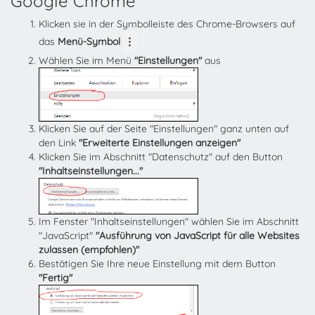
Google Chrome
Klicken sie in der Symbolleiste des Chrome-Browsers auf
das
Menü-Symbol
Wählen Sie im Menü
"Einstellungen"
aus
Klicken Sie auf der Seite "Einstellungen" ganz unten auf
den Link
"Erweiterte Einstellungen anzeigen"
Klicken Sie im Abschnitt "Datenschutz" auf den Button
"Inhaltseinstellungen..."
Im Fenster "Inhaltseinstellungen" wählen Sie im Abschnitt
"JavaScript"
"Ausführung von JavaScript für alle Websites
zulassen (empfohlen)"
Bestätigen Sie Ihre neue Einstellung mit dem Button
"Fertig"