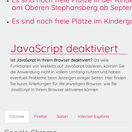
am Oberen Stephansberg ab Septem
Es sind noch freie Plätze im Kinder
JavaScript deaktiviert
Ist JavaScript in Ihrem Browser deaktiviert?
Da viele
Funktionen von Webkita auf JavaScript basieren, können Sie
die Anwendung nicht in vollem Umfang nutzen und haben
eventuell Probleme beim Anzeigen einiger Seiten. Hier finden
Sie kurze Anleitungen für die jeweiligen Browser, wie Sie
JavaScript in Ihrem Browser aktivieren können.
Chrome
Firefox
Safari
Internet Explorer