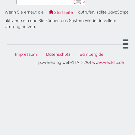
Wenn Sie erneut die
aufrufen, sollte JavaScript
Startseite
aktiviert sein und Sie können das System wieder in vollem
Umfang nutzen.
Impressum
Datenschutz
Bamberg.de
powered by webKITA 3.29.4
www.webkita.de