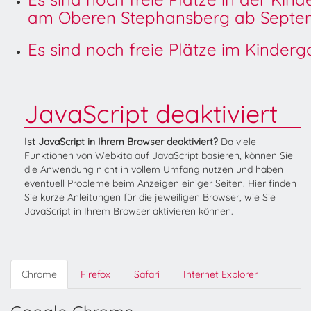
am Oberen Stephansberg ab Septem
Es sind noch freie Plätze im Kinder
JavaScript deaktiviert
Ist JavaScript in Ihrem Browser deaktiviert?
Da viele
Funktionen von Webkita auf JavaScript basieren, können Sie
die Anwendung nicht in vollem Umfang nutzen und haben
eventuell Probleme beim Anzeigen einiger Seiten. Hier finden
Sie kurze Anleitungen für die jeweiligen Browser, wie Sie
JavaScript in Ihrem Browser aktivieren können.
Chrome
Firefox
Safari
Internet Explorer