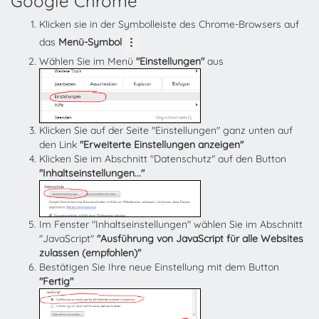
Google Chrome
Klicken sie in der Symbolleiste des Chrome-Browsers auf
das
Menü-Symbol
Wählen Sie im Menü
"Einstellungen"
aus
Klicken Sie auf der Seite "Einstellungen" ganz unten auf
den Link
"Erweiterte Einstellungen anzeigen"
Klicken Sie im Abschnitt "Datenschutz" auf den Button
"Inhaltseinstellungen..."
Im Fenster "Inhaltseinstellungen" wählen Sie im Abschnitt
"JavaScript"
"Ausführung von JavaScript für alle Websites
zulassen (empfohlen)"
Bestätigen Sie Ihre neue Einstellung mit dem Button
"Fertig"