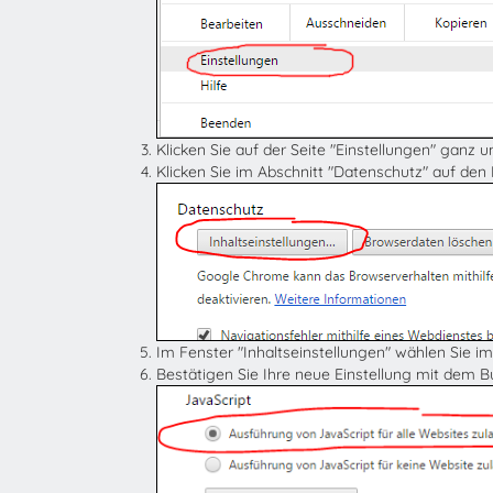
Klicken Sie auf der Seite "Einstellungen" ganz 
Klicken Sie im Abschnitt "Datenschutz" auf den
Im Fenster "Inhaltseinstellungen" wählen Sie im
Bestätigen Sie Ihre neue Einstellung mit dem 