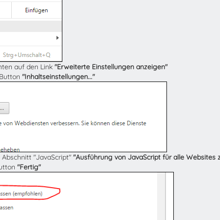
unten auf den Link
"Erweiterte Einstellungen anzeigen"
 Button
"Inhaltseinstellungen..."
 Abschnitt "JavaScript"
"Ausführung von JavaScript für alle Websites 
Button
"Fertig"