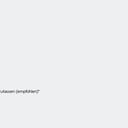
zulassen (empfohlen)"