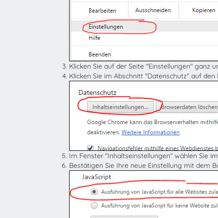
Klicken Sie auf der Seite "Einstellungen" ganz 
Klicken Sie im Abschnitt "Datenschutz" auf den
Im Fenster "Inhaltseinstellungen" wählen Sie im
Bestätigen Sie Ihre neue Einstellung mit dem 