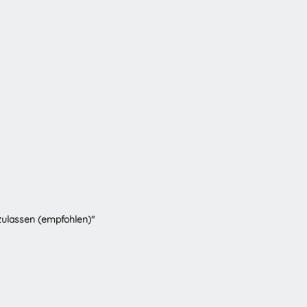
zulassen (empfohlen)"