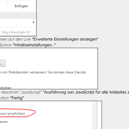
unten auf den Link
"Erweiterte Einstellungen anzeigen"
 Button
"Inhaltseinstellungen..."
 Abschnitt "JavaScript"
"Ausführung von JavaScript für alle Websites 
Button
"Fertig"