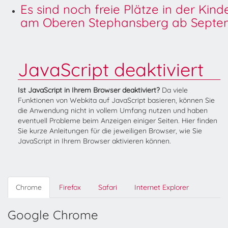
Es sind noch freie Plätze in der Kin
am Oberen Stephansberg ab Septem
JavaScript deaktiviert
Ist JavaScript in Ihrem Browser deaktiviert?
Da viele
Funktionen von Webkita auf JavaScript basieren, können Sie
die Anwendung nicht in vollem Umfang nutzen und haben
eventuell Probleme beim Anzeigen einiger Seiten. Hier finden
Sie kurze Anleitungen für die jeweiligen Browser, wie Sie
JavaScript in Ihrem Browser aktivieren können.
Chrome
Firefox
Safari
Internet Explorer
Google Chrome