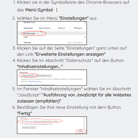
Klicken sie in der Symbolleiste des Chrome-Browsers auf
das
Menü-Symbol
Wählen Sie im Menü
"Einstellungen"
aus
Klicken Sie auf der Seite "Einstellungen" ganz unten auf
den Link
"Erweiterte Einstellungen anzeigen"
Klicken Sie im Abschnitt "Datenschutz" auf den Button
"Inhaltseinstellungen..."
Im Fenster "Inhaltseinstellungen" wählen Sie im Abschnitt
"JavaScript"
"Ausführung von JavaScript für alle Websites
zulassen (empfohlen)"
Bestätigen Sie Ihre neue Einstellung mit dem Button
"Fertig"