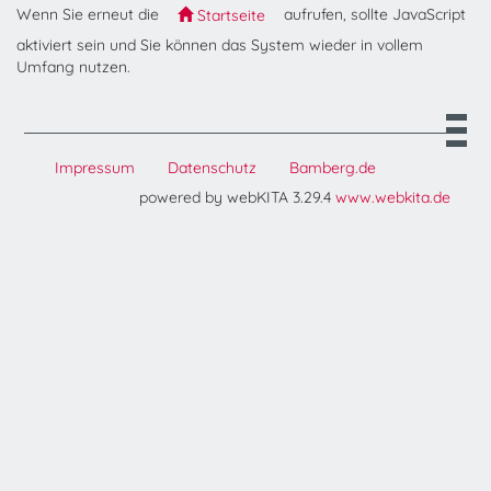
Wenn Sie erneut die
aufrufen, sollte JavaScript
Startseite
aktiviert sein und Sie können das System wieder in vollem
Umfang nutzen.
Impressum
Datenschutz
Bamberg.de
powered by webKITA 3.29.4
www.webkita.de