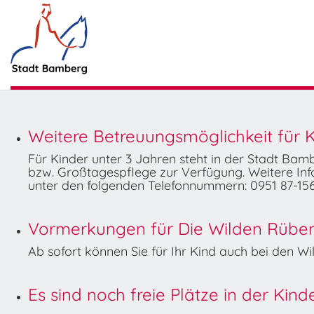
Weitere Betreuungsmöglichkeit für K
Für Kinder unter 3 Jahren steht in der Stadt Ba
bzw. Großtagespflege zur Verfügung. Weitere Info
unter den folgenden Telefonnummern: 0951 87-156
Vormerkungen für Die Wilden Rüben 
Ab sofort können Sie für Ihr Kind auch bei den 
Es sind noch freie Plätze in der Kin