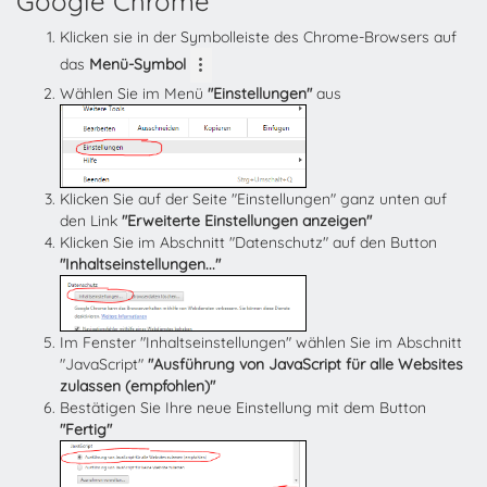
Google Chrome
Klicken sie in der Symbolleiste des Chrome-Browsers auf
das
Menü-Symbol
Wählen Sie im Menü
"Einstellungen"
aus
Klicken Sie auf der Seite "Einstellungen" ganz unten auf
den Link
"Erweiterte Einstellungen anzeigen"
Klicken Sie im Abschnitt "Datenschutz" auf den Button
"Inhaltseinstellungen..."
Im Fenster "Inhaltseinstellungen" wählen Sie im Abschnitt
"JavaScript"
"Ausführung von JavaScript für alle Websites
zulassen (empfohlen)"
Bestätigen Sie Ihre neue Einstellung mit dem Button
"Fertig"