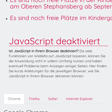
am Oberen Stephansberg ab Septem
Es sind noch freie Plätze im Kinder
JavaScript deaktiviert
Ist JavaScript in Ihrem Browser deaktiviert?
Da viele
Funktionen von Webkita auf JavaScript basieren, können Sie
die Anwendung nicht in vollem Umfang nutzen und haben
eventuell Probleme beim Anzeigen einiger Seiten. Hier finden
Sie kurze Anleitungen für die jeweiligen Browser, wie Sie
JavaScript in Ihrem Browser aktivieren können.
Chrome
Firefox
Safari
Internet Explorer