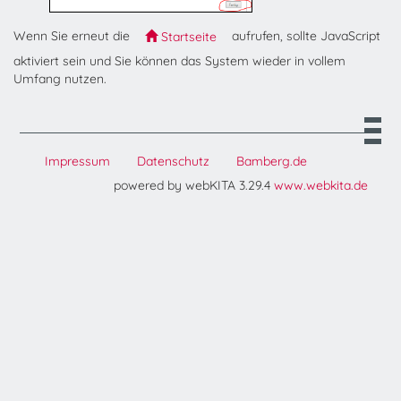
Wenn Sie erneut die
aufrufen, sollte JavaScript
Startseite
aktiviert sein und Sie können das System wieder in vollem
Umfang nutzen.
Impressum
Datenschutz
Bamberg.de
powered by webKITA 3.29.4
www.webkita.de