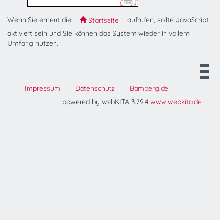
Wenn Sie erneut die
aufrufen, sollte JavaScript
Startseite
aktiviert sein und Sie können das System wieder in vollem
Umfang nutzen.
Impressum
Datenschutz
Bamberg.de
powered by webKITA 3.29.4
www.webkita.de