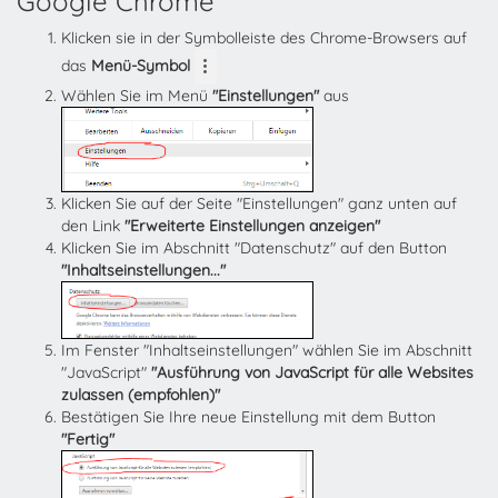
Google Chrome
Klicken sie in der Symbolleiste des Chrome-Browsers auf
das
Menü-Symbol
Wählen Sie im Menü
"Einstellungen"
aus
Klicken Sie auf der Seite "Einstellungen" ganz unten auf
den Link
"Erweiterte Einstellungen anzeigen"
Klicken Sie im Abschnitt "Datenschutz" auf den Button
"Inhaltseinstellungen..."
Im Fenster "Inhaltseinstellungen" wählen Sie im Abschnitt
"JavaScript"
"Ausführung von JavaScript für alle Websites
zulassen (empfohlen)"
Bestätigen Sie Ihre neue Einstellung mit dem Button
"Fertig"