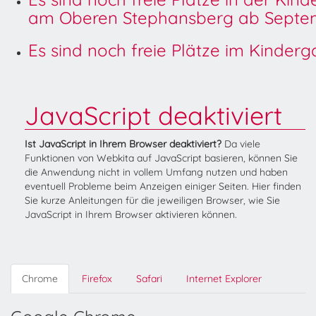
am Oberen Stephansberg ab Septem
Es sind noch freie Plätze im Kinder
JavaScript deaktiviert
Ist JavaScript in Ihrem Browser deaktiviert?
Da viele
Funktionen von Webkita auf JavaScript basieren, können Sie
die Anwendung nicht in vollem Umfang nutzen und haben
eventuell Probleme beim Anzeigen einiger Seiten. Hier finden
Sie kurze Anleitungen für die jeweiligen Browser, wie Sie
JavaScript in Ihrem Browser aktivieren können.
Chrome
Firefox
Safari
Internet Explorer