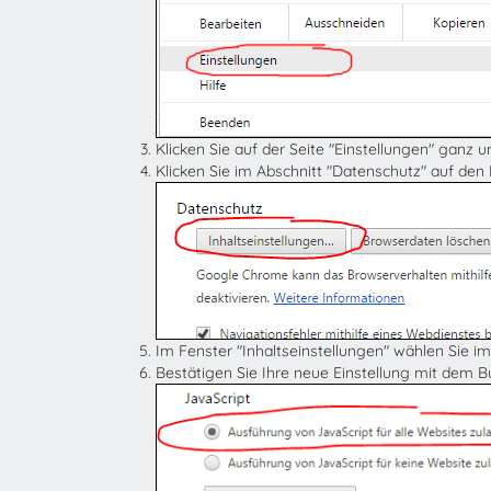
Klicken Sie auf der Seite "Einstellungen" ganz 
Klicken Sie im Abschnitt "Datenschutz" auf den
Im Fenster "Inhaltseinstellungen" wählen Sie im
Bestätigen Sie Ihre neue Einstellung mit dem 