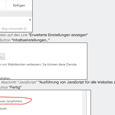
unten auf den Link
"Erweiterte Einstellungen anzeigen"
 Button
"Inhaltseinstellungen..."
 Abschnitt "JavaScript"
"Ausführung von JavaScript für alle Websites 
Button
"Fertig"