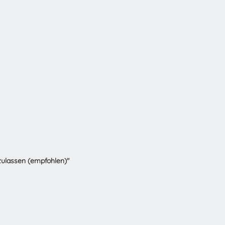
zulassen (empfohlen)"