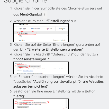
Google Chrome
Klicken sie in der Symbolleiste des Chrome-Browsers auf
das
Menü-Symbol
Wählen Sie im Menü
"Einstellungen"
aus
Klicken Sie auf der Seite "Einstellungen" ganz unten auf
den Link
"Erweiterte Einstellungen anzeigen"
Klicken Sie im Abschnitt "Datenschutz" auf den Button
"Inhaltseinstellungen..."
Im Fenster "Inhaltseinstellungen" wählen Sie im Abschnitt
"JavaScript"
"Ausführung von JavaScript für alle Websites
zulassen (empfohlen)"
Bestätigen Sie Ihre neue Einstellung mit dem Button
"Fertig"