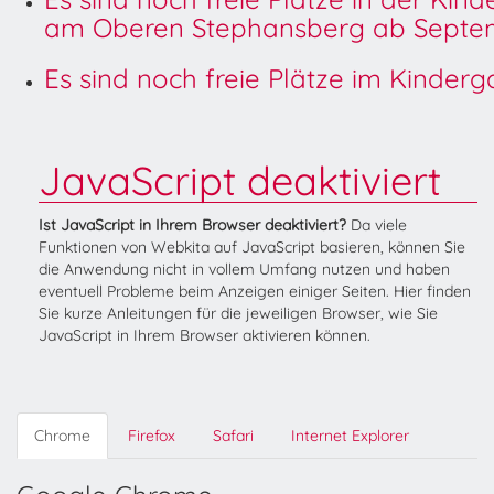
am Oberen Stephansberg ab Septem
Es sind noch freie Plätze im Kinder
JavaScript deaktiviert
Ist JavaScript in Ihrem Browser deaktiviert?
Da viele
Funktionen von Webkita auf JavaScript basieren, können Sie
die Anwendung nicht in vollem Umfang nutzen und haben
eventuell Probleme beim Anzeigen einiger Seiten. Hier finden
Sie kurze Anleitungen für die jeweiligen Browser, wie Sie
JavaScript in Ihrem Browser aktivieren können.
Chrome
Firefox
Safari
Internet Explorer