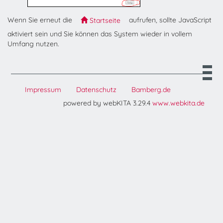
Wenn Sie erneut die
aufrufen, sollte JavaScript
Startseite
aktiviert sein und Sie können das System wieder in vollem
Umfang nutzen.
Impressum
Datenschutz
Bamberg.de
powered by webKITA 3.29.4
www.webkita.de