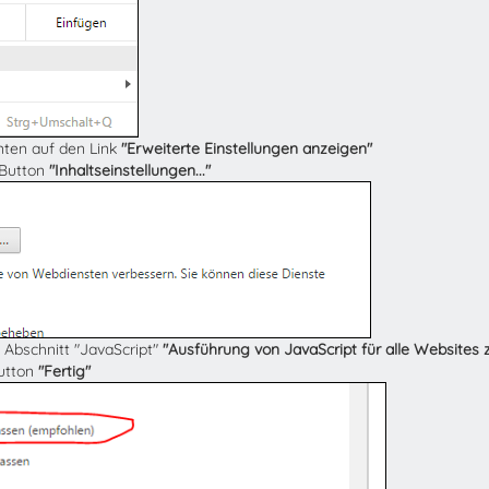
unten auf den Link
"Erweiterte Einstellungen anzeigen"
 Button
"Inhaltseinstellungen..."
 Abschnitt "JavaScript"
"Ausführung von JavaScript für alle Websites 
Button
"Fertig"