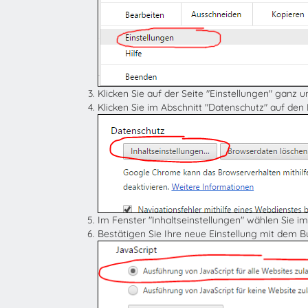
Klicken Sie auf der Seite "Einstellungen" ganz 
Klicken Sie im Abschnitt "Datenschutz" auf den
Im Fenster "Inhaltseinstellungen" wählen Sie im
Bestätigen Sie Ihre neue Einstellung mit dem 