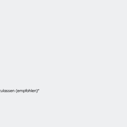
zulassen (empfohlen)"