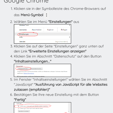
Google Chrome
Klicken sie in der Symbolleiste des Chrome-Browsers auf
das
Menü-Symbol
Wählen Sie im Menü
"Einstellungen"
aus
Klicken Sie auf der Seite "Einstellungen" ganz unten auf
den Link
"Erweiterte Einstellungen anzeigen"
Klicken Sie im Abschnitt "Datenschutz" auf den Button
"Inhaltseinstellungen..."
Im Fenster "Inhaltseinstellungen" wählen Sie im Abschnitt
"JavaScript"
"Ausführung von JavaScript für alle Websites
zulassen (empfohlen)"
Bestätigen Sie Ihre neue Einstellung mit dem Button
"Fertig"