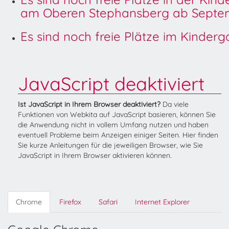
am Oberen Stephansberg ab Septem
Es sind noch freie Plätze im Kinder
JavaScript deaktiviert
Ist JavaScript in Ihrem Browser deaktiviert?
Da viele
Funktionen von Webkita auf JavaScript basieren, können Sie
die Anwendung nicht in vollem Umfang nutzen und haben
eventuell Probleme beim Anzeigen einiger Seiten. Hier finden
Sie kurze Anleitungen für die jeweiligen Browser, wie Sie
JavaScript in Ihrem Browser aktivieren können.
Chrome
Firefox
Safari
Internet Explorer