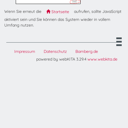
Wenn Sie erneut die
aufrufen, sollte JavaScript
Startseite
aktiviert sein und Sie können das System wieder in vollem
Umfang nutzen.
Impressum
Datenschutz
Bamberg.de
powered by webKITA 3.29.4
www.webkita.de