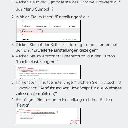
Klicken sie in der Symbolleiste des Chrome-Browsers auf
das
Menü-Symbol
Wählen Sie im Menü
"Einstellungen"
aus
Klicken Sie auf der Seite "Einstellungen" ganz unten auf
den Link
"Erweiterte Einstellungen anzeigen"
Klicken Sie im Abschnitt "Datenschutz" auf den Button
"Inhaltseinstellungen..."
Im Fenster "Inhaltseinstellungen" wählen Sie im Abschnitt
"JavaScript"
"Ausführung von JavaScript für alle Websites
zulassen (empfohlen)"
Bestätigen Sie Ihre neue Einstellung mit dem Button
"Fertig"