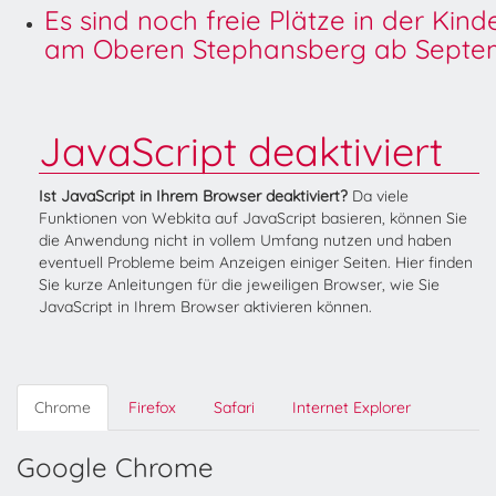
Es sind noch freie Plätze in der Kin
am Oberen Stephansberg ab Septem
JavaScript deaktiviert
Ist JavaScript in Ihrem Browser deaktiviert?
Da viele
Funktionen von Webkita auf JavaScript basieren, können Sie
die Anwendung nicht in vollem Umfang nutzen und haben
eventuell Probleme beim Anzeigen einiger Seiten. Hier finden
Sie kurze Anleitungen für die jeweiligen Browser, wie Sie
JavaScript in Ihrem Browser aktivieren können.
Chrome
Firefox
Safari
Internet Explorer
Google Chrome