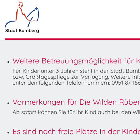
Weitere Betreuungsmöglichkeit für K
Für Kinder unter 3 Jahren steht in der Stadt Ba
bzw. Großtagespflege zur Verfügung. Weitere Info
unter den folgenden Telefonnummern: 0951 87-156
Vormerkungen für Die Wilden Rüben 
Ab sofort können Sie für Ihr Kind auch bei den 
Es sind noch freie Plätze in der Kin