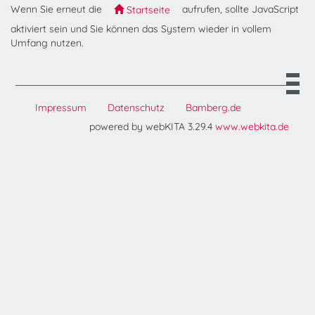
Wenn Sie erneut die
aufrufen, sollte JavaScript
Startseite
aktiviert sein und Sie können das System wieder in vollem
Umfang nutzen.
Impressum
Datenschutz
Bamberg.de
powered by webKITA 3.29.4
www.webkita.de