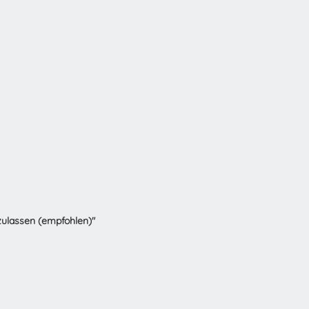
zulassen (empfohlen)"