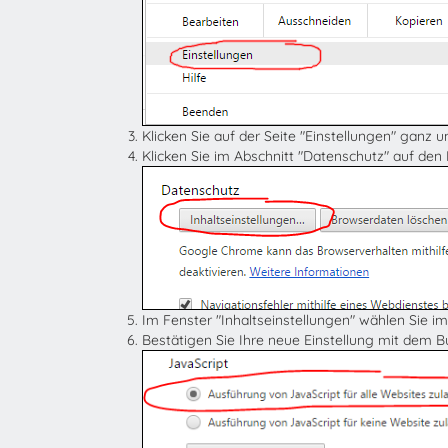
Klicken Sie auf der Seite "Einstellungen" ganz 
Klicken Sie im Abschnitt "Datenschutz" auf den
Im Fenster "Inhaltseinstellungen" wählen Sie im
Bestätigen Sie Ihre neue Einstellung mit dem 