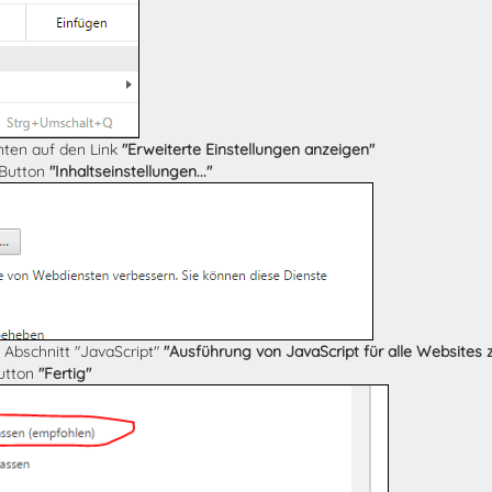
unten auf den Link
"Erweiterte Einstellungen anzeigen"
 Button
"Inhaltseinstellungen..."
 Abschnitt "JavaScript"
"Ausführung von JavaScript für alle Websites 
Button
"Fertig"