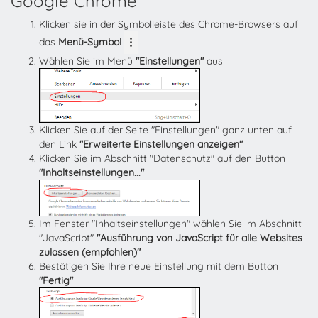
Google Chrome
Klicken sie in der Symbolleiste des Chrome-Browsers auf
das
Menü-Symbol
Wählen Sie im Menü
"Einstellungen"
aus
Klicken Sie auf der Seite "Einstellungen" ganz unten auf
den Link
"Erweiterte Einstellungen anzeigen"
Klicken Sie im Abschnitt "Datenschutz" auf den Button
"Inhaltseinstellungen..."
Im Fenster "Inhaltseinstellungen" wählen Sie im Abschnitt
"JavaScript"
"Ausführung von JavaScript für alle Websites
zulassen (empfohlen)"
Bestätigen Sie Ihre neue Einstellung mit dem Button
"Fertig"