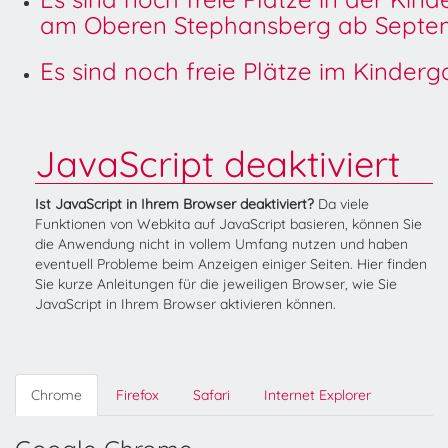
am Oberen Stephansberg ab Septem
Es sind noch freie Plätze im Kinder
JavaScript deaktiviert
Ist JavaScript in Ihrem Browser deaktiviert?
Da viele
Funktionen von Webkita auf JavaScript basieren, können Sie
die Anwendung nicht in vollem Umfang nutzen und haben
eventuell Probleme beim Anzeigen einiger Seiten. Hier finden
Sie kurze Anleitungen für die jeweiligen Browser, wie Sie
JavaScript in Ihrem Browser aktivieren können.
Chrome
Firefox
Safari
Internet Explorer