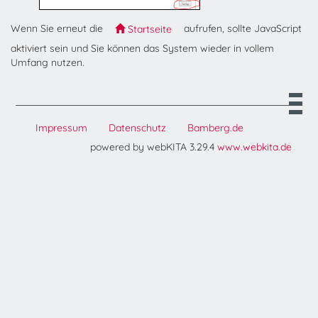
Wenn Sie erneut die
aufrufen, sollte JavaScript
Startseite
aktiviert sein und Sie können das System wieder in vollem
Umfang nutzen.
Impressum
Datenschutz
Bamberg.de
powered by webKITA 3.29.4
www.webkita.de