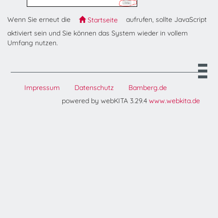
Wenn Sie erneut die
aufrufen, sollte JavaScript
Startseite
aktiviert sein und Sie können das System wieder in vollem
Umfang nutzen.
Impressum
Datenschutz
Bamberg.de
powered by webKITA 3.29.4
www.webkita.de