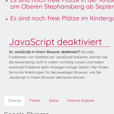
am Oberen Stephansberg ab Septem
Es sind noch freie Plätze im Kinder
JavaScript deaktiviert
Ist JavaScript in Ihrem Browser deaktiviert?
Da viele
Funktionen von Webkita auf JavaScript basieren, können Sie
die Anwendung nicht in vollem Umfang nutzen und haben
eventuell Probleme beim Anzeigen einiger Seiten. Hier finden
Sie kurze Anleitungen für die jeweiligen Browser, wie Sie
JavaScript in Ihrem Browser aktivieren können.
Chrome
Firefox
Safari
Internet Explorer