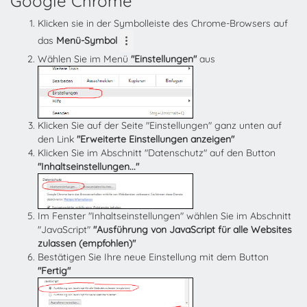
Google Chrome
Klicken sie in der Symbolleiste des Chrome-Browsers auf
das
Menü-Symbol
Wählen Sie im Menü
"Einstellungen"
aus
Klicken Sie auf der Seite "Einstellungen" ganz unten auf
den Link
"Erweiterte Einstellungen anzeigen"
Klicken Sie im Abschnitt "Datenschutz" auf den Button
"Inhaltseinstellungen..."
Im Fenster "Inhaltseinstellungen" wählen Sie im Abschnitt
"JavaScript"
"Ausführung von JavaScript für alle Websites
zulassen (empfohlen)"
Bestätigen Sie Ihre neue Einstellung mit dem Button
"Fertig"