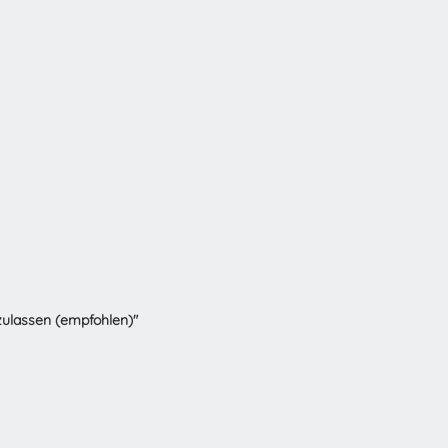
zulassen (empfohlen)"