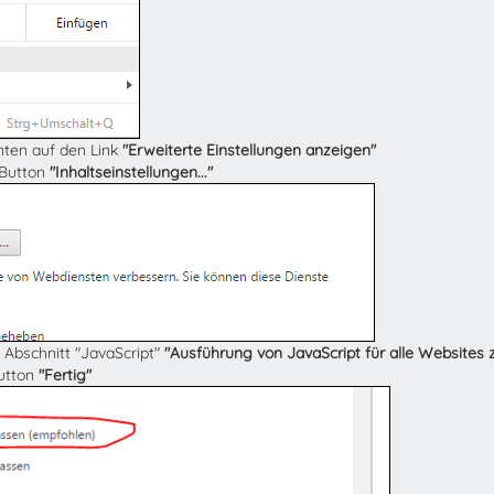
unten auf den Link
"Erweiterte Einstellungen anzeigen"
 Button
"Inhaltseinstellungen..."
 Abschnitt "JavaScript"
"Ausführung von JavaScript für alle Websites 
Button
"Fertig"