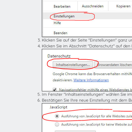
Klicken Sie auf der Seite "Einstellungen" ganz 
Klicken Sie im Abschnitt "Datenschutz" auf den
Im Fenster "Inhaltseinstellungen" wählen Sie im
Bestätigen Sie Ihre neue Einstellung mit dem 