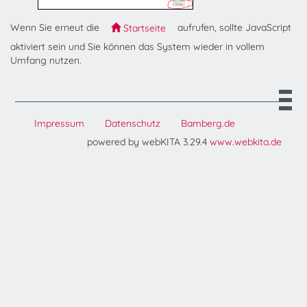
Wenn Sie erneut die
aufrufen, sollte JavaScript
Startseite
aktiviert sein und Sie können das System wieder in vollem
Umfang nutzen.
Impressum
Datenschutz
Bamberg.de
powered by webKITA 3.29.4
www.webkita.de