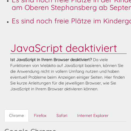
am Oberen Stephansberg ab Septem
Es sind noch freie Plätze im Kinder
JavaScript deaktiviert
Ist JavaScript in Ihrem Browser deaktiviert?
Da viele
Funktionen von Webkita auf JavaScript basieren, können Sie
die Anwendung nicht in vollem Umfang nutzen und haben
eventuell Probleme beim Anzeigen einiger Seiten. Hier finden
Sie kurze Anleitungen für die jeweiligen Browser, wie Sie
JavaScript in Ihrem Browser aktivieren können.
Chrome
Firefox
Safari
Internet Explorer