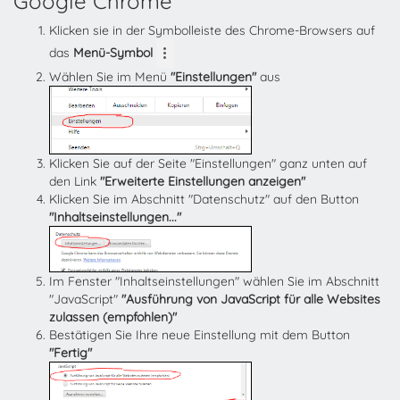
Google Chrome
Klicken sie in der Symbolleiste des Chrome-Browsers auf
das
Menü-Symbol
Wählen Sie im Menü
"Einstellungen"
aus
Klicken Sie auf der Seite "Einstellungen" ganz unten auf
den Link
"Erweiterte Einstellungen anzeigen"
Klicken Sie im Abschnitt "Datenschutz" auf den Button
"Inhaltseinstellungen..."
Im Fenster "Inhaltseinstellungen" wählen Sie im Abschnitt
"JavaScript"
"Ausführung von JavaScript für alle Websites
zulassen (empfohlen)"
Bestätigen Sie Ihre neue Einstellung mit dem Button
"Fertig"