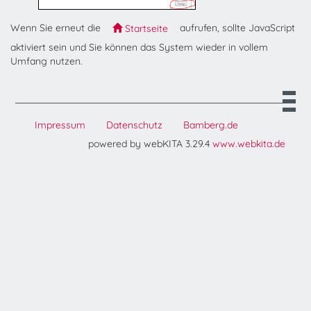
Wenn Sie erneut die
aufrufen, sollte JavaScript
Startseite
aktiviert sein und Sie können das System wieder in vollem
Umfang nutzen.
Impressum
Datenschutz
Bamberg.de
powered by webKITA 3.29.4
www.webkita.de