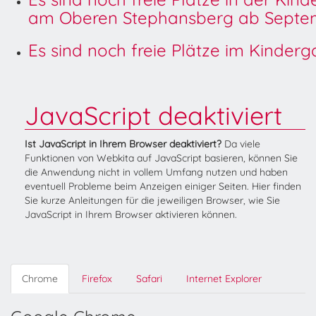
am Oberen Stephansberg ab Septem
Es sind noch freie Plätze im Kinder
JavaScript deaktiviert
Ist JavaScript in Ihrem Browser deaktiviert?
Da viele
Funktionen von Webkita auf JavaScript basieren, können Sie
die Anwendung nicht in vollem Umfang nutzen und haben
eventuell Probleme beim Anzeigen einiger Seiten. Hier finden
Sie kurze Anleitungen für die jeweiligen Browser, wie Sie
JavaScript in Ihrem Browser aktivieren können.
Chrome
Firefox
Safari
Internet Explorer