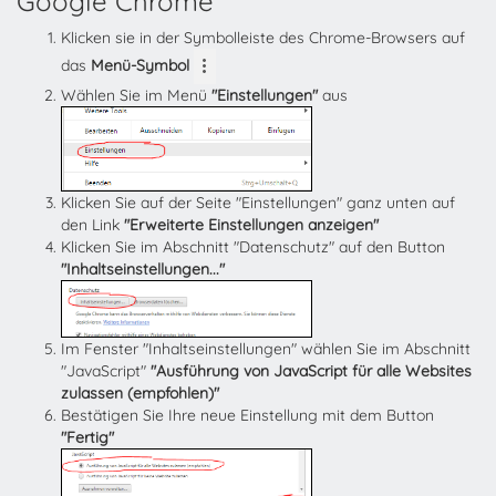
Google Chrome
Klicken sie in der Symbolleiste des Chrome-Browsers auf
das
Menü-Symbol
Wählen Sie im Menü
"Einstellungen"
aus
Klicken Sie auf der Seite "Einstellungen" ganz unten auf
den Link
"Erweiterte Einstellungen anzeigen"
Klicken Sie im Abschnitt "Datenschutz" auf den Button
"Inhaltseinstellungen..."
Im Fenster "Inhaltseinstellungen" wählen Sie im Abschnitt
"JavaScript"
"Ausführung von JavaScript für alle Websites
zulassen (empfohlen)"
Bestätigen Sie Ihre neue Einstellung mit dem Button
"Fertig"