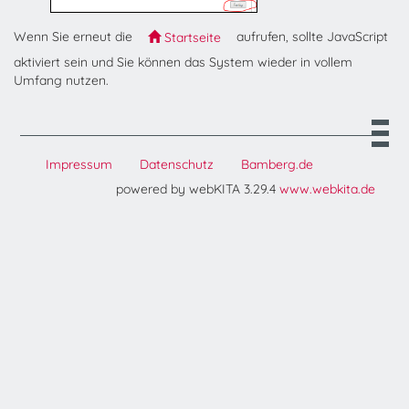
Wenn Sie erneut die
aufrufen, sollte JavaScript
Startseite
aktiviert sein und Sie können das System wieder in vollem
Umfang nutzen.
Impressum
Datenschutz
Bamberg.de
powered by webKITA 3.29.4
www.webkita.de