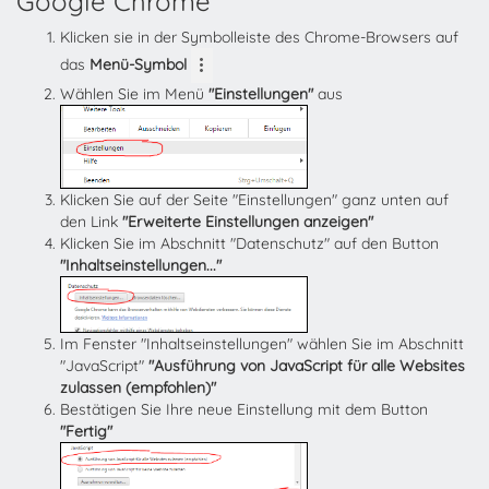
Google Chrome
Klicken sie in der Symbolleiste des Chrome-Browsers auf
das
Menü-Symbol
Wählen Sie im Menü
"Einstellungen"
aus
Klicken Sie auf der Seite "Einstellungen" ganz unten auf
den Link
"Erweiterte Einstellungen anzeigen"
Klicken Sie im Abschnitt "Datenschutz" auf den Button
"Inhaltseinstellungen..."
Im Fenster "Inhaltseinstellungen" wählen Sie im Abschnitt
"JavaScript"
"Ausführung von JavaScript für alle Websites
zulassen (empfohlen)"
Bestätigen Sie Ihre neue Einstellung mit dem Button
"Fertig"