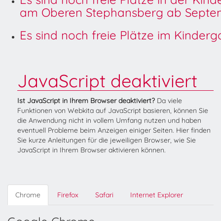
am Oberen Stephansberg ab Septem
Es sind noch freie Plätze im Kinder
JavaScript deaktiviert
Ist JavaScript in Ihrem Browser deaktiviert?
Da viele
Funktionen von Webkita auf JavaScript basieren, können Sie
die Anwendung nicht in vollem Umfang nutzen und haben
eventuell Probleme beim Anzeigen einiger Seiten. Hier finden
Sie kurze Anleitungen für die jeweiligen Browser, wie Sie
JavaScript in Ihrem Browser aktivieren können.
Chrome
Firefox
Safari
Internet Explorer