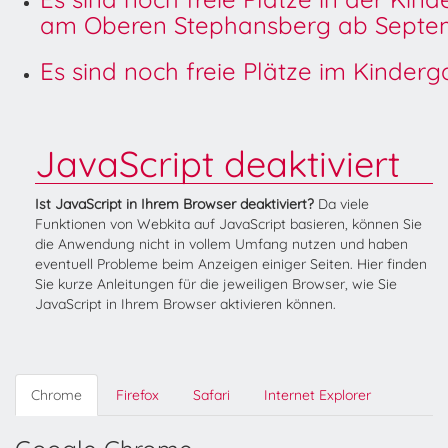
am Oberen Stephansberg ab Septem
Es sind noch freie Plätze im Kinder
JavaScript deaktiviert
Ist JavaScript in Ihrem Browser deaktiviert?
Da viele
Funktionen von Webkita auf JavaScript basieren, können Sie
die Anwendung nicht in vollem Umfang nutzen und haben
eventuell Probleme beim Anzeigen einiger Seiten. Hier finden
Sie kurze Anleitungen für die jeweiligen Browser, wie Sie
JavaScript in Ihrem Browser aktivieren können.
Chrome
Firefox
Safari
Internet Explorer