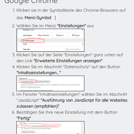
Google Chrome
Klicken sie in der Symbolleiste des Chrome-Browsers auf
das
Menü-Symbol
Wählen Sie im Menü
"Einstellungen"
aus
Klicken Sie auf der Seite "Einstellungen" ganz unten auf
den Link
"Erweiterte Einstellungen anzeigen"
Klicken Sie im Abschnitt "Datenschutz" auf den Button
"Inhaltseinstellungen..."
Im Fenster "Inhaltseinstellungen" wählen Sie im Abschnitt
"JavaScript"
"Ausführung von JavaScript für alle Websites
zulassen (empfohlen)"
Bestätigen Sie Ihre neue Einstellung mit dem Button
"Fertig"