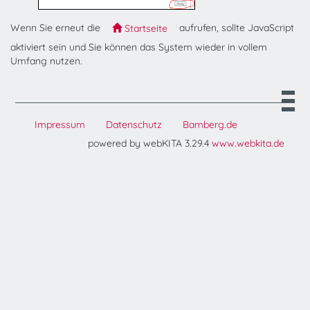
Wenn Sie erneut die
aufrufen, sollte JavaScript
Startseite
aktiviert sein und Sie können das System wieder in vollem
Umfang nutzen.
Impressum
Datenschutz
Bamberg.de
powered by webKITA 3.29.4
www.webkita.de